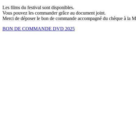
Les films du festival sont disponibles.
Vous pouvez les commander grâce au document joint.
Merci de déposer le bon de commande accompagné du chèque à la Ma
BON DE COMMANDE DVD 2025