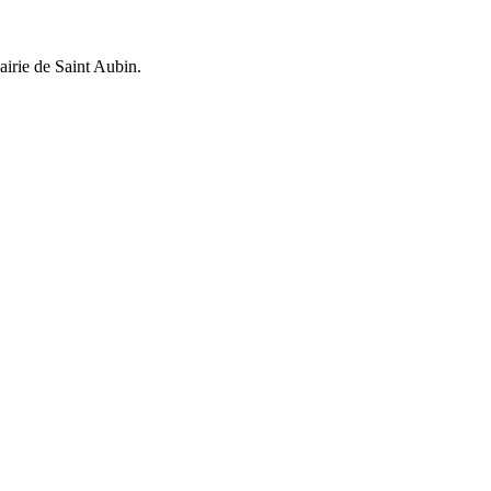
irie de Saint Aubin.